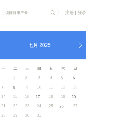
注册
|
登录
七
月
2025
一
二
三
四
五
六
日
3
4
1
2
5
6
9
10
11
12
13
7
8
14
15
16
18
19
17
20
21
22
23
24
25
27
26
28
29
30
31