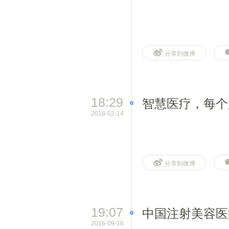
分享到微博
18:29
智慧医疗，每个
2018-02-14
分享到微博
19:07
中国注射美容医
2016-09-16