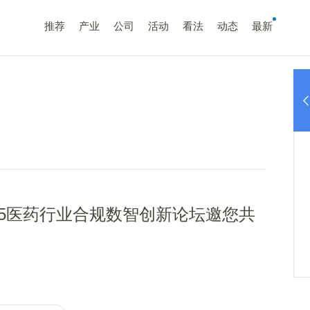
推荐
产业
公司
活动
看法
动态
最新
025医药行业合规数智创新论坛邀您共