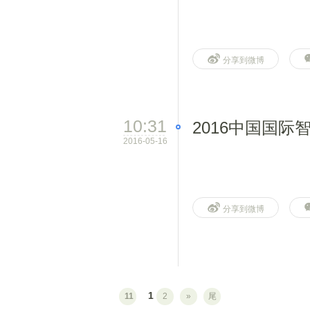
分享到微博
10:31
2016中国国
2016-05-16
分享到微博
1
11
2
»
尾