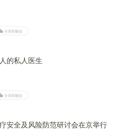
分享到微信
人的私人医生
分享到微信
疗安全及风险防范研讨会在京举行