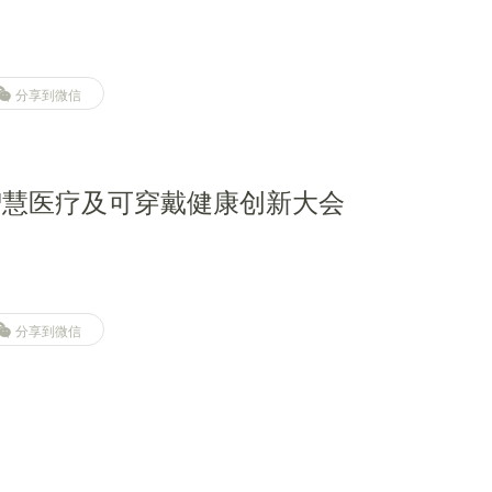
分享到微信
际智慧医疗及可穿戴健康创新大会
分享到微信