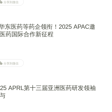
分享到微信
/华东医药等药企领衔！2025 APAC邀
医药国际合作新征程
分享到微信
25 APRL第十三届亚洲医药研发领袖
与