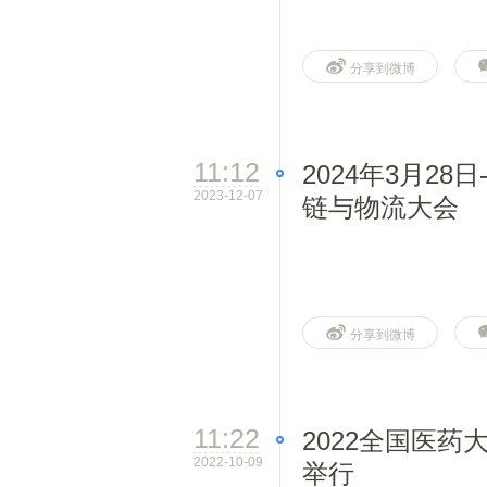
分享到微博
11:12
2024年3月28
2023-12-07
链与物流大会
分享到微博
11:22
2022全国医药
2022-10-09
举行