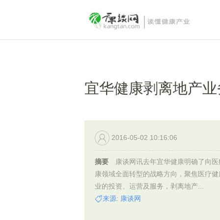
宜华健康剥离地产业
2016-05-02 10:16:06
摘要
康谈网讯去年宜华健康明确了向医
康领域全面转型的战略方向，聚焦医疗健
业的投资、运营及服务，剥离地产...
来源: 康谈网