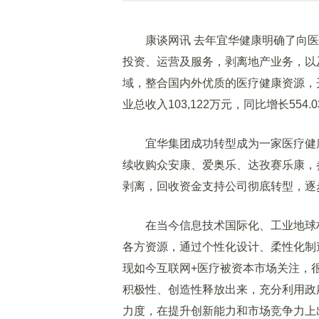
康谈网讯 去年宜华健康明确了向医
投资、运营及服务，剥离地产业务，以及
域，整合国内外优质的医疗健康资源，
业总收入103,122万元，同比增长554.
宜华集团成功转型成为一家医疗健康
续收购众安康、爱奥乐、达孜赛乐康，
剥离，回收资金支持公司彻底转型，逐
在当今信息技术国际化、工业地球村
各方资源，通过个性化设计、柔性化制
现如今互联网+医疗被资本市场关注，
积极性、创造性释放出来，充分利用政
力度，在提升创新能力和市场竞争力上