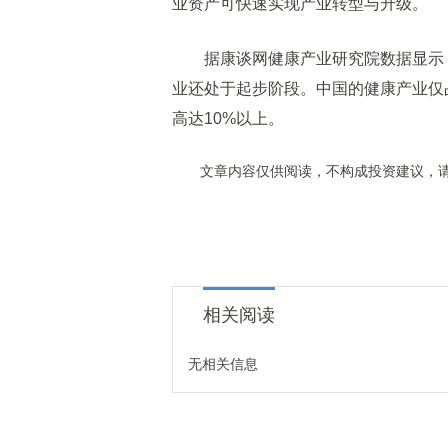
业资产可快速实现产业转型与升级。
据康谈网健康产业研究院数据显示，
业还处于起步阶段。中国的健康产业仅
高达10%以上。
文章内容仅供阅读，不构成投资建议，请
相关阅读
无相关信息