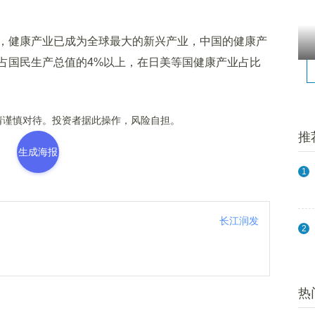
健康产业已成为全球最大的新兴产业，中国的健康产
占国民生产总值的4%以上，在日美等国健康产业占比
谨慎对待。投资者据此操作，风险自担。
推
生成海报
1
长江润发
2
热