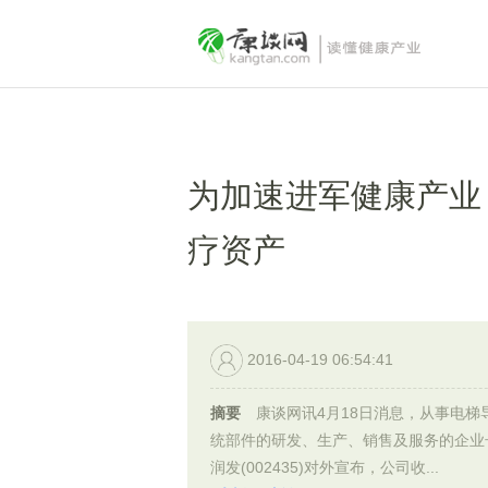
为加速进军健康产业
疗资产
2016-04-19 06:54:41
摘要
康谈网讯4月18日消息，从事电梯
统部件的研发、生产、销售及服务的企业
润发(002435)对外宣布，公司收...