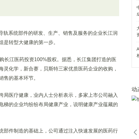
导轨系统部件的研发、生产、销售及服务的企业长江润
组是转型大健康的第一步。
长江医药投资100%股权。据悉，长江集团打造的医
海灵化学，新合赛，贝斯特三家优质医药企业的收购，
销售的基本环节。
动
局医疗健康，业内人士分析表示，多家上市公司融入
电梯的企业均纷纷布局健康产业，说明健康产业蕴藏的
部件制造的基础上，公司通过注入快速发展的医药行