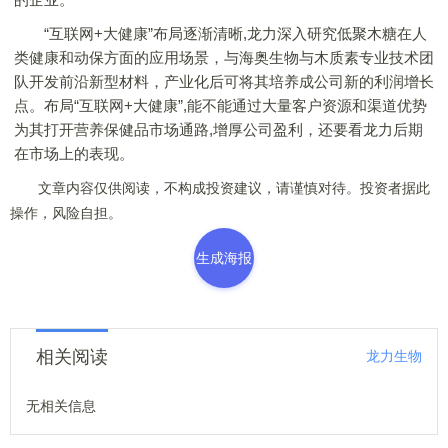
“互联网+大健康”布局逐渐清晰,龙力深入研究低聚木糖在人
类健康和动保方面的应用场景，与海奥生物与木质素专业技术团
队开发前沿新型材料，产业化后可将其培养成公司新的利润增长
点。布局“互联网+大健康”,能不能通过大量客户资源和渠道优势
为其打开营养保健品市场通路,增厚公司盈利，还要看龙力后期
在市场上的表现。
文章内容仅供阅读，不构成投资建议，请谨慎对待。投资者据此
操作，风险自担。
生成海报
相关阅读
龙力生物
无相关信息