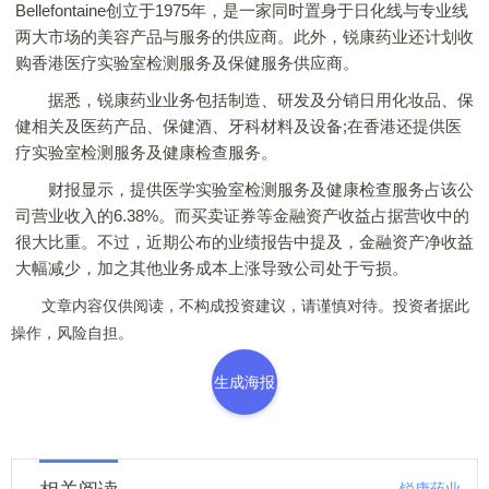
Bellefontaine创立于1975年，是一家同时置身于日化线与专业线
两大市场的美容产品与服务的供应商。此外，锐康药业还计划收
购香港医疗实验室检测服务及保健服务供应商。
据悉，锐康药业业务包括制造、研发及分销日用化妆品、保
健相关及医药产品、保健酒、牙科材料及设备;在香港还提供医
疗实验室检测服务及健康检查服务。
财报显示，提供医学实验室检测服务及健康检查服务占该公
司营业收入的6.38%。而买卖证券等金融资产收益占据营收中的
很大比重。不过，近期公布的业绩报告中提及，金融资产净收益
大幅减少，加之其他业务成本上涨导致公司处于亏损。
文章内容仅供阅读，不构成投资建议，请谨慎对待。投资者据此
操作，风险自担。
生成海报