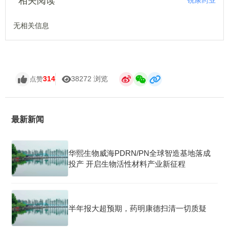
相关阅读
锐康药业
无相关信息
314
38272 浏览
点赞
最新新闻
华熙生物威海PDRN/PN全球智造基地落成
投产 开启生物活性材料产业新征程
半年报大超预期，药明康德扫清一切质疑