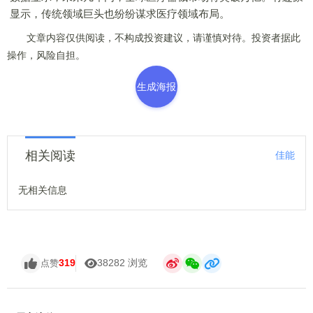
显示，传统领域巨头也纷纷谋求医疗领域布局。
文章内容仅供阅读，不构成投资建议，请谨慎对待。投资者据此
操作，风险自担。
生成海报
相关阅读
佳能
无相关信息
319
38282 浏览
点赞