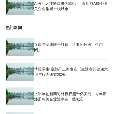
AI医疗人才缺口将达250万，近四成AI医疗相
关企业集聚一线城市
热门新闻
互康与安康联手打造「泛亚闭环医疗生态
圈」
博报堂生活综研·上海发布《生活者的健康意
识与行为研究2026》
上半年创新药对外授权超千亿美元，今年新
注册相关企业近半在一线城市