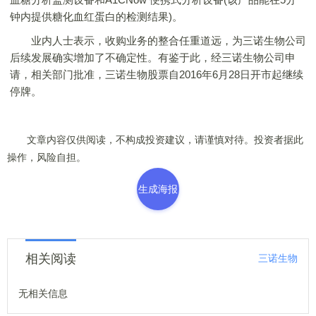
钟内提供糖化血红蛋白的检测结果)。
业内人士表示，收购业务的整合任重道远，为三诺生物公司
后续发展确实增加了不确定性。有鉴于此，经三诺生物公司申
请，相关部门批准，三诺生物股票自2016年6月28日开市起继续
停牌。
文章内容仅供阅读，不构成投资建议，请谨慎对待。投资者据此
操作，风险自担。
生成海报
相关阅读
三诺生物
无相关信息