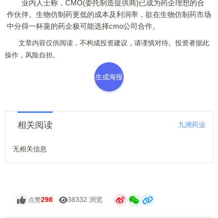
业内人士称，CMO(委托制造提供商)已成为药企理想的合
作伙伴。生物仿制药更低的成本及利润率，欲在生物仿制药市场
中分得一杯羹的药企极可能选择cmo公司合作。
文章内容仅供阅读，不构成投资建议，请谨慎对待。投资者据此
操作，风险自担。
生成海报
相关阅读
九洲药业
无相关信息
298
38332 浏览
点赞