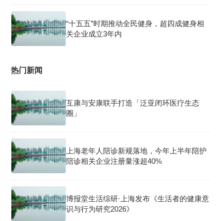
“十五五”时期推动全民健身，超四成健身相
关企业成立3年内
热门新闻
互康与安康联手打造「泛亚闭环医疗生态
圈」
上海老年人陪诊新规落地，今年上半年陪护
陪诊相关企业注册量涨超40%
博报堂生活综研·上海发布《生活者的健康意
识与行为研究2026》