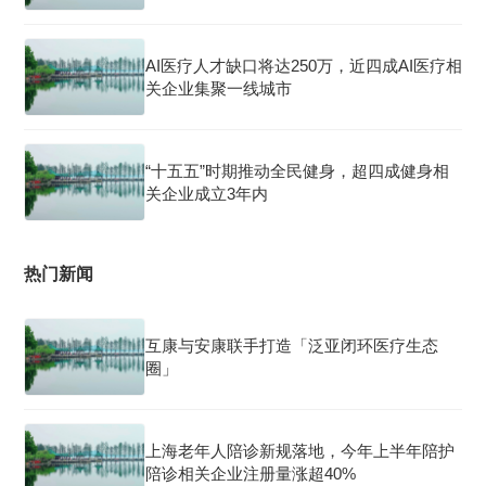
AI医疗人才缺口将达250万，近四成AI医疗相
关企业集聚一线城市
“十五五”时期推动全民健身，超四成健身相
关企业成立3年内
热门新闻
互康与安康联手打造「泛亚闭环医疗生态
圈」
上海老年人陪诊新规落地，今年上半年陪护
陪诊相关企业注册量涨超40%