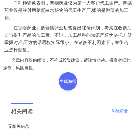
而种种迹象表明，普德药业仅为第一大客户代工生产。普德
药业仅是注射用脑蛋白水解物的代工生产厂,赚的是微薄的加工
费。
在誉衡药业并购普德药业后曾提出涨价计划，考虑在收购后
适当提升产品的加工费。不过，加工品种的知识产权为委托方所
掌握时,代工方的话语权实际很小。在诸多不利因素下，誉衡药
业选择抛售。
文章内容仅供阅读，不构成投资建议，请谨慎对待。投资者据此
操作，风险自担。
生成海报
相关阅读
普德药业
无相关信息