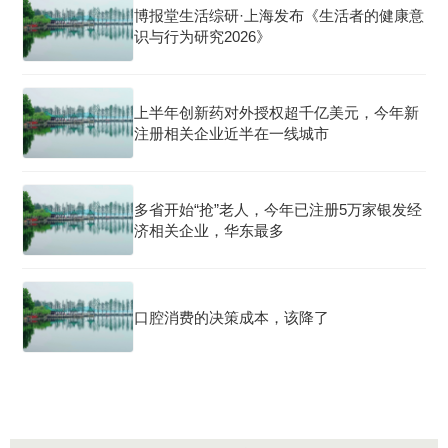
博报堂生活综研·上海发布《生活者的健康意
识与行为研究2026》
上半年创新药对外授权超千亿美元，今年新
注册相关企业近半在一线城市
多省开始“抢”老人，今年已注册5万家银发经
济相关企业，华东最多
口腔消费的决策成本，该降了