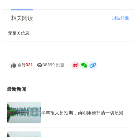
相关阅读
贝达药业
无相关信息
331
38399 浏览
点赞
最新新闻
半年报大超预期，药明康德扫清一切质疑