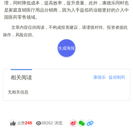
理，同时降低成本，提高效率，提升质量。此外，康德乐同时也
是家庭直销医疗用品分销商，因为入手益佰药业能更好的介入中
国医药零售领域。
文章内容仅供阅读，不构成投资建议，请谨慎对待。投资者据此
操作，风险自担。
生成海报
相关阅读
康德乐
益佰制药
无相关信息
245
38262 浏览
点赞