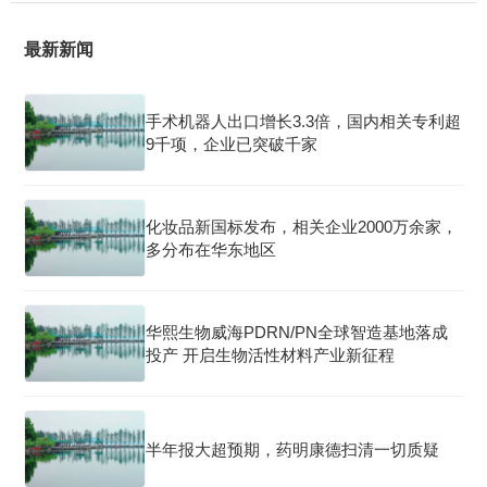
最新新闻
手术机器人出口增长3.3倍，国内相关专利超
9千项，企业已突破千家
化妆品新国标发布，相关企业2000万余家，
多分布在华东地区
华熙生物威海PDRN/PN全球智造基地落成
投产 开启生物活性材料产业新征程
半年报大超预期，药明康德扫清一切质疑