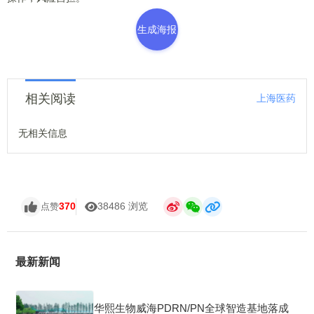
生成海报
相关阅读
上海医药
无相关信息
370
38486 浏览
点赞
最新新闻
华熙生物威海PDRN/PN全球智造基地落成