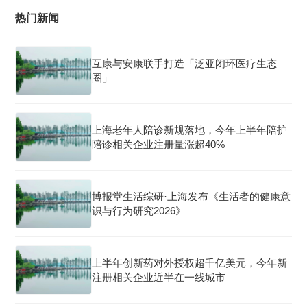
热门新闻
互康与安康联手打造「泛亚闭环医疗生态
圈」
上海老年人陪诊新规落地，今年上半年陪护
陪诊相关企业注册量涨超40%
博报堂生活综研·上海发布《生活者的健康意
识与行为研究2026》
上半年创新药对外授权超千亿美元，今年新
注册相关企业近半在一线城市