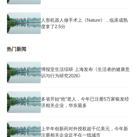
人形机器人做手术上《Nature》，临床成熟
度拿了2.5分
热门新闻
博报堂生活综研·上海发布《生活者的健康意
识与行为研究2026》
多省开始“抢”老人，今年已注册5万家银发经
济相关企业，华东最多
上半年创新药对外授权超千亿美元，今年新
注册相关企业近半在一线城市