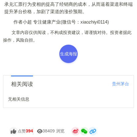
承兑汇票行为变相的提高了经销商的成本，从而逼着渠道和终端
提升茅台价格，加剧了渠道的涨价预期。
作者小超 专注健康产业(微信号：xiaozhiyi0114)
文章内容仅供阅读，不构成投资建议，请谨慎对待。投资者据此
操作，风险自担。
生成海报
相关阅读
贵州茅台
无相关信息
394
38409 浏览
点赞