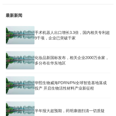
最新新闻
手术机器人出口增长3.3倍，国内相关专利超
9千项，企业已突破千家
化妆品新国标发布，相关企业2000万余家，
多分布在华东地区
华熙生物威海PDRN/PN全球智造基地落成
投产 开启生物活性材料产业新征程
半年报大超预期，药明康德扫清一切质疑