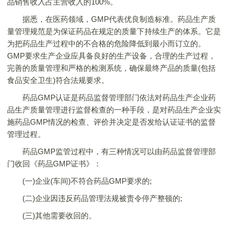
品销售收入占主营收入的100%。
据悉，在医药领域，GMP代表优良制造标准。药品生产质
量管理规范是为保证药品在规定的质量下持续生产的体系。它是
为把药品生产过程中的不合格的危险降低到最小而订立的。
GMP要求生产企业应具备良好的生产设备，合理的生产过程，
完善的质量管理和严格的检测系统，确保最终产品的质量(包括
食品安全卫生)符合法规要求。
药品GMP认证是药品监督管理部门依法对药品生产企业药
品生产质量管理进行监督检查的一种手段，是对药品生产企业实
施药品GMP情况的检查、评价并决定是否发给认证证书的监督
管理过程。
药品GMP监管过程中，有三种情况可以由药品监督管理部
门收回《药品GMP证书》：
(一)企业(车间)不符合药品GMP要求的;
(二)企业因违反药品管理法规被责令停产整顿的;
(三)其他需要收回的。