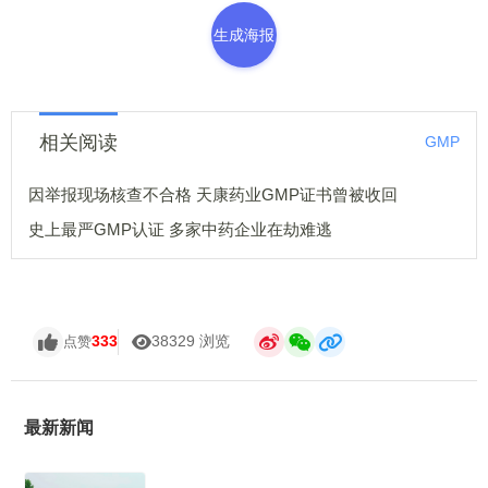
生成海报
相关阅读
GMP
因举报现场核查不合格 天康药业GMP证书曾被收回
史上最严GMP认证 多家中药企业在劫难逃
333
38329 浏览
点赞
最新新闻