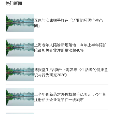
热门新闻
互康与安康联手打造「泛亚闭环医疗生态
圈」
上海老年人陪诊新规落地，今年上半年陪护
陪诊相关企业注册量涨超40%
博报堂生活综研·上海发布《生活者的健康意
识与行为研究2026》
上半年创新药对外授权超千亿美元，今年新
注册相关企业近半在一线城市