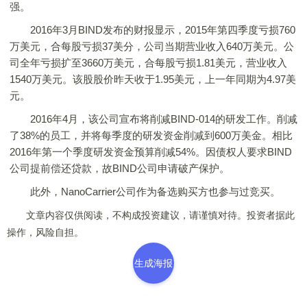
强。
2016年3月BIND发布的财报显示，2015年第四季度亏损760
万美元，合每股亏损37美分，公司当期营业收入640万美元。公
司全年亏损扩至3660万美元，合每股亏损1.81美元，营业收入
1540万美元。该股股价昨天收于1.95美元，上一年同期为4.97美
元。
2016年4月，该公司宣布将削减BIND-014的研发工作。削减
了38%的员工，并将每季度的研发资金削减到600万美金。相比
2016年第一个季度研发资金预算削减54%。因债权人要求BIND
公司提前偿还贷款，故BIND公司申请破产保护。
此外，NanoCarrier公司作为备选购买方也参与过竞买。
文章内容仅供阅读，不构成投资建议，请谨慎对待。投资者据此
操作，风险自担。
生成海报