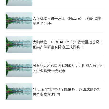
人形机器人做手术上《Nature》，临床成熟
度拿了2.5分
大咖就位｜C-BEAUTY广州 议程重磅首爆！
顶尖产学研嘉宾阵容正式揭晓！
AI医疗人才缺口将达250万，近四成AI医疗相
关企业集聚一线城市
“十五五”时期推动全民健身，超四成健身相
关企业成立3年内