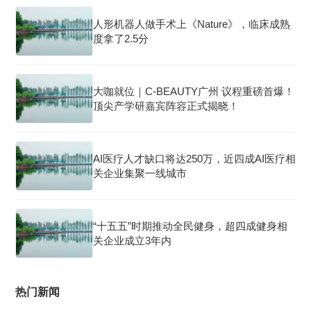
人形机器人做手术上《Nature》，临床成熟
度拿了2.5分
大咖就位｜C-BEAUTY广州 议程重磅首爆！
顶尖产学研嘉宾阵容正式揭晓！
AI医疗人才缺口将达250万，近四成AI医疗相
关企业集聚一线城市
“十五五”时期推动全民健身，超四成健身相
关企业成立3年内
热门新闻