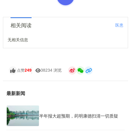
相关阅读
医患
无相关信息
249
38234 浏览
点赞
最新新闻
半年报大超预期，药明康德扫清一切质疑