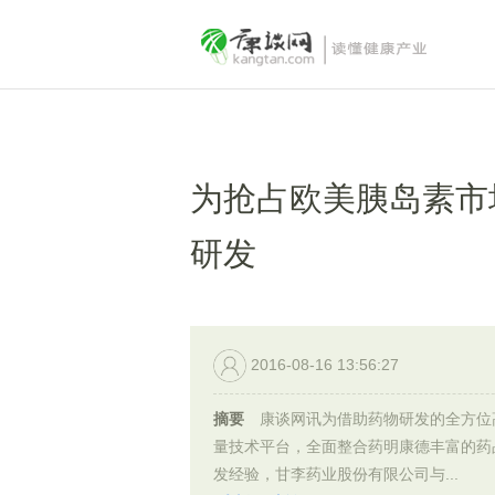
为抢占欧美胰岛素市
研发
2016-08-16 13:56:27
摘要
康谈网讯为借助药物研发的全方位
量技术平台，全面整合药明康德丰富的药
发经验，甘李药业股份有限公司与...