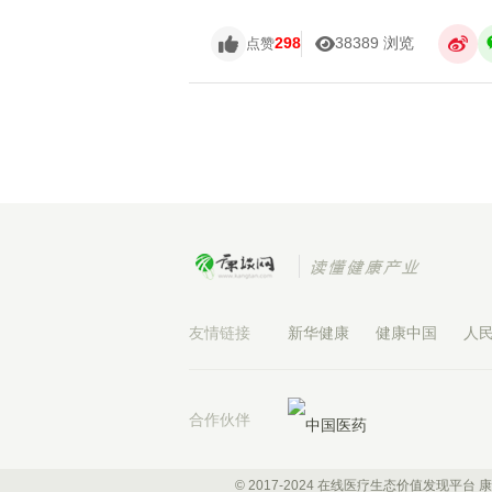
298
38389 浏览
点赞
友情链接
新华健康
健康中国
人
合作伙伴
© 2017-2024 在线医疗生态价值发现平台