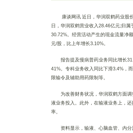
康谈网讯 近日，华润双鹤药业股份有
日，华润双鹤营业收入28.46亿元;归
30.72%。经营活动产生的现金流量净额3
元/股，比上年增长3.10%。
报告提及慢病普药业务同比增长31.
41%。专科业务收入同比下滑3.4%，
限输令及辅助用药限制等。
为改善财务状况，华润双鹤方面调整
液业务投入。此外，在输液业务上，还
率。
资料显示，输液、心脑血管、内分泌类