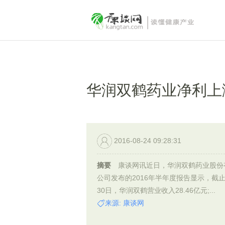
华润双鹤药业净利上
2016-08-24 09:28:31
摘要
康谈网讯近日，华润双鹤药业股份
公司发布的2016年半年度报告显示，截止
30日，华润双鹤营业收入28.46亿元;...
来源: 康谈网