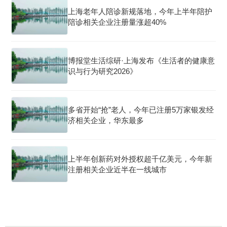
上海老年人陪诊新规落地，今年上半年陪护
陪诊相关企业注册量涨超40%
博报堂生活综研·上海发布《生活者的健康意
识与行为研究2026》
多省开始“抢”老人，今年已注册5万家银发经
济相关企业，华东最多
上半年创新药对外授权超千亿美元，今年新
注册相关企业近半在一线城市