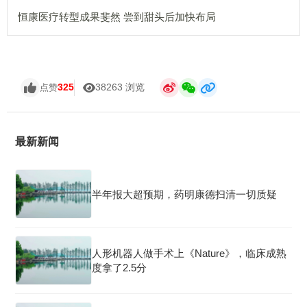
恒康医疗转型成果斐然 尝到甜头后加快布局
325
38263 浏览
点赞
最新新闻
半年报大超预期，药明康德扫清一切质疑
人形机器人做手术上《Nature》，临床成熟
度拿了2.5分