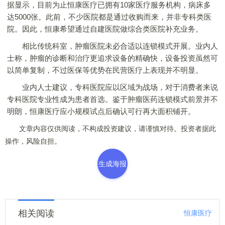
据显示，目前为止恒康医疗已拥有10家医疗服务机构，病床多
达5000张。此前，不少医院都是通过收购而来，并非专科类医
院。因此，恒康希望通过自建医院做综合类医院补充业务。
相比传统科室，肿瘤医院未必合适以连锁模式开展。业内人
士称，肿瘤的诊断和治疗更追求设备的精确快，设备投资虽然可
以简单复制，不过医保等优势在民营医疗上表现并不明显。
业内人士建议，专科医院应以区域为战场，对于消费者来说
专科医院专业性成为患者首选。鉴于肿瘤医药连锁模式前景并不
明朗，恒康医疗应小规模试点后确认可行再大面积铺开。
文章内容仅供阅读，不构成投资建议，请谨慎对待。投资者据此
操作，风险自担。
生成海报
相关阅读
恒康医疗