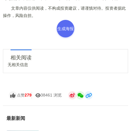
文章内容仅供阅读，不构成投资建议，请谨慎对待。投资者据此
操作，风险自担。
生成海报
相关阅读
无相关信息
279
38461 浏览
点赞
最新新闻