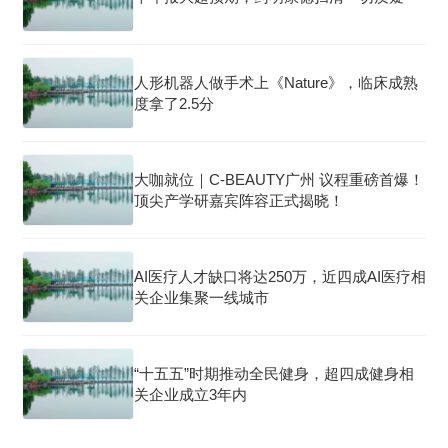
人形机器人做手术上《Nature》，临床成熟
度拿了2.5分
大咖就位｜C-BEAUTY广州 议程重磅首爆！
顶尖产学研嘉宾阵容正式揭晓！
AI医疗人才缺口将达250万，近四成AI医疗相
关企业集聚一线城市
“十五五”时期推动全民健身，超四成健身相
关企业成立3年内