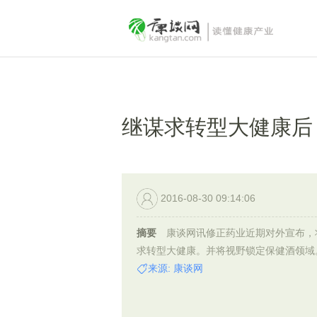
继谋求转型大健康后
2016-08-30 09:14:06
摘要
康谈网讯修正药业近期对外宣布，
求转型大健康。并将视野锁定保健酒领域。.
来源: 康谈网