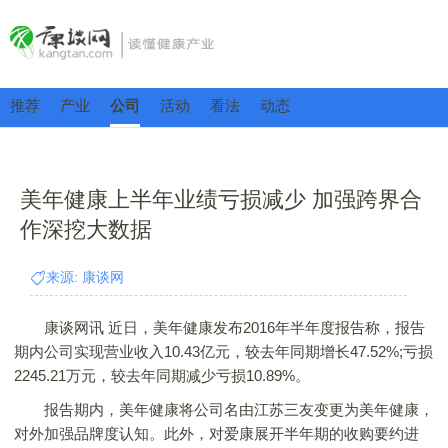
推荐
产业
公司
活动
看法
动态
美年健康上半年业绩亏损减少 加强跨界合
作深挖大数据
来源: 康谈网
康谈网讯 近日，美年健康发布2016年半年度报告称，报告
期内公司实现营业收入10.43亿元，较去年同期增长47.52%;亏损
2245.21万元，较去年同期减少亏损10.89%。
报告期内，美年健康将公司名由江苏三友变更为美年健康，
对外加强品牌度认知。此外，对爱康展开半年期的收购要约进