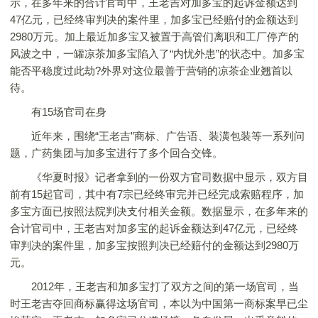
示，在多年来的合计官司中，王老吉对加多宝的起诉金额达到
47亿元，已经终审判决的案件里，加多宝已经赔付的金额达到
2980万元。加上最近加多宝又被置于高管们离职和工厂停产的
风波之中，一罐凉茶加多宝陷入了“内忧外患”的状态中。加多宝
能否平稳度过此劫?外界对这位最善于营销的凉茶企业翘首以
待。
有15场官司在身
近年来，围绕“王老吉”商标、广告语、装潢包装等一系列问
题，广药集团与加多宝进行了多个回合交锋。
《华夏时报》记者拿到的一份双方官司数据中显示，双方目
前有15起官司，其中有7宗已经终审完并已经完成索赔程序，加
多宝方面已按照法院判决支付相关金额。数据显示，在多年来的
合计官司中，王老吉对加多宝的起诉金额达到47亿元，已经终
审判决的案件里，加多宝按照判决已经赔付的金额达到2980万
元。
2012年，王老吉和加多宝打了双方之间的第一场官司，当
时王老吉夺回商标赢得这场官司，本以为中国第一商标案早已尘