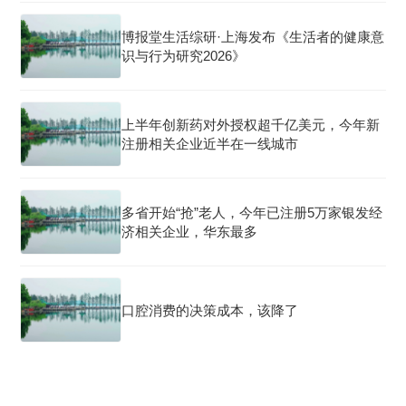
博报堂生活综研·上海发布《生活者的健康意
识与行为研究2026》
上半年创新药对外授权超千亿美元，今年新
注册相关企业近半在一线城市
多省开始“抢”老人，今年已注册5万家银发经
济相关企业，华东最多
口腔消费的决策成本，该降了