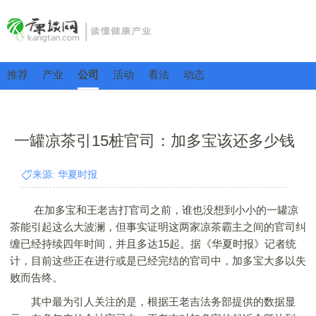
推荐
产业
公司
活动
看法
动态
一罐凉茶引15桩官司：加多宝该还多少钱
来源: 华夏时报
在加多宝和王老吉打官司之前，谁也没想到小小的一罐凉
茶能引起这么大波澜，但事实证明这两家凉茶霸主之间的官司纠
缠已经持续四年时间，并且多达15起。据《华夏时报》记者统
计，目前这些正在进行或是已经完结的官司中，加多宝大多以失
败而告终。
其中最为引人关注的是，根据王老吉法务部提供的数据显