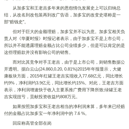
从加多宝和王老吉多年来的恩怨情仇发展史上可以归纳总
结，从改名到改包装再到改广告语，加多宝的改变史堪称是一
部“赔钱史”。
但对于巨大的金额理赔，加多宝并不以为意。加多宝相关负
责人对《华夏时报》时报记者表示，由于加多宝不是上市公司，
所以并不能透露理赔金额占比公司业绩多少，但是可以肯定的是
这些理赔款并没有影响公司的销售。
而对比其竞争对手王老吉，由于是上市公司，则销售数据公
开透明。据白云山(24.860,0.20, 0.81%)2015年年报显示，大健
康板块方面，2015年红罐王老吉实现收入77.68亿元，同比增长
约9%，净利润约3.9亿元，同比增长约15%。对此，王老吉方面
表示，净利润增速快于收入主要系推广费用下降所致;绿罐王老
吉实现扭亏，贡献投资收益约808万元。
如果按照加多宝和王老吉相当的净利润来算，多年来已经赔
付的金额占比加多宝一年净利润中的 7.6 %。
回应称高管全部在岗