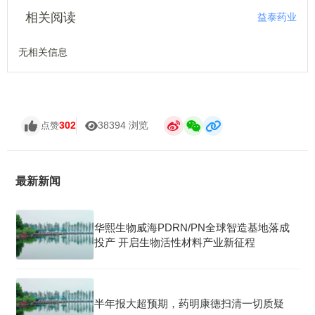
相关阅读
益泰药业
无相关信息
302
38394 浏览
点赞
最新新闻
华熙生物威海PDRN/PN全球智造基地落成
投产 开启生物活性材料产业新征程
半年报大超预期，药明康德扫清一切质疑