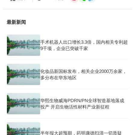
最新新闻
手术机器人出口增长3.3倍，国内相关专利超
9千项，企业已突破千家
化妆品新国标发布，相关企业2000万余家，
多分布在华东地区
华熙生物威海PDRN/PN全球智造基地落成
投产 开启生物活性材料产业新征程
半年报大超预期，药明康德扫清一切质疑