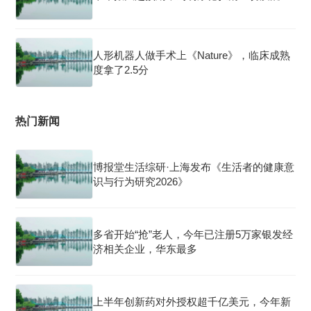
人形机器人做手术上《Nature》，临床成熟
度拿了2.5分
热门新闻
博报堂生活综研·上海发布《生活者的健康意
识与行为研究2026》
多省开始“抢”老人，今年已注册5万家银发经
济相关企业，华东最多
上半年创新药对外授权超千亿美元，今年新