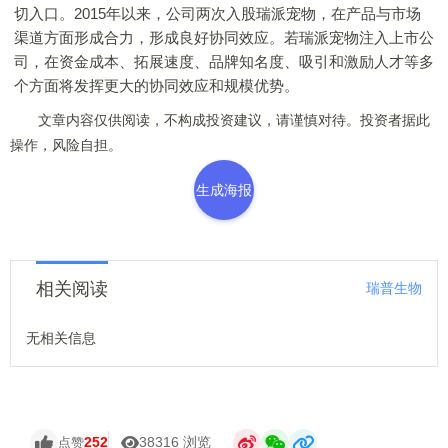
切入口。2015年以来，公司两次入股瑞派宠物，在产品与市场
渠道方面形成合力，形成良好协同效应。若瑞派宠物注入上市公
司，在资金成本、拓展速度、品牌知名度、吸引和激励人才等多
个方面将发挥更大的协同效应和规模优势。
文章内容仅供阅读，不构成投资建议，请谨慎对待。投资者据此
操作，风险自担。
生成海报
相关阅读
瑞普生物
无相关信息
252
38316 浏览
点赞