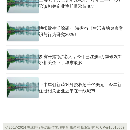
上海老年人陪诊新规落地，今年上半年陪护
陪诊相关企业注册量涨超40%
博报堂生活综研·上海发布《生活者的健康意
识与行为研究2026》
多省开始“抢”老人，今年已注册5万家银发经
济相关企业，华东最多
上半年创新药对外授权超千亿美元，今年新
注册相关企业近半在一线城市
© 2017-2024 在线医疗生态价值发现平台 康谈网 版权所有
鄂ICP备18015839