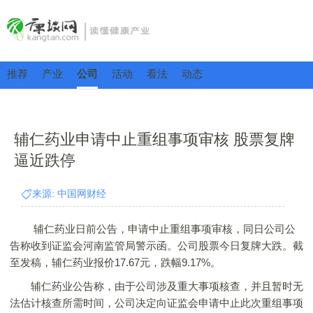
推荐
产业
公司
活动
看法
动态
辅仁药业申请中止重组事项审核 股票复牌
逼近跌停
来源: 中国网财经
辅仁药业日前公告，申请中止重组事项审核，同日公司公
告称收到证监会河南监管局警示函。公司股票今日复牌大跌。截
至发稿，辅仁药业报价17.67元，跌幅9.17%。
辅仁药业公告称，由于公司涉及重大事项核查，并且暂时无
法估计核查所需时间，公司决定向证监会申请中止此次重组事项