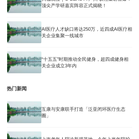
顶尖产学研嘉宾阵容正式揭晓！
AI医疗人才缺口将达250万，近四成AI医疗相
关企业集聚一线城市
“十五五”时期推动全民健身，超四成健身相
关企业成立3年内
热门新闻
互康与安康联手打造「泛亚闭环医疗生态
圈」