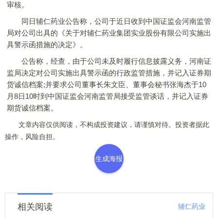
审核。
同日辅仁药业公告称，公司于近日收到中国证监会河南监管
局对公司出具的《关于对辅仁药业集团实业股份有限公司实施出
具警示函措施的决定》。
公告称，经查，由于公司未及时履行信息披露义务，河南证
监局决定对公司实施出具警示函的行政监管措施，并记入证券期
货诚信档案;并要求公司董事长朱文臣、董事会秘书张海杰于10
月8日10时到中国证监会河南监管局接受监管谈话，并记入证券
期货诚信档案。
文章内容仅供阅读，不构成投资建议，请谨慎对待。投资者据此
操作，风险自担。
生成海报
相关阅读
辅仁药业