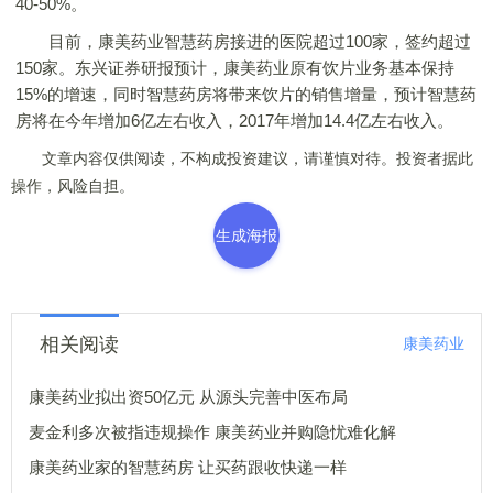
40-50%。
目前，康美药业智慧药房接进的医院超过100家，签约超过
150家。东兴证券研报预计，康美药业原有饮片业务基本保持
15%的增速，同时智慧药房将带来饮片的销售增量，预计智慧药
房将在今年增加6亿左右收入，2017年增加14.4亿左右收入。
文章内容仅供阅读，不构成投资建议，请谨慎对待。投资者据此
操作，风险自担。
生成海报
相关阅读
康美药业
康美药业拟出资50亿元 从源头完善中医布局
麦金利多次被指违规操作 康美药业并购隐忧难化解
康美药业家的智慧药房 让买药跟收快递一样