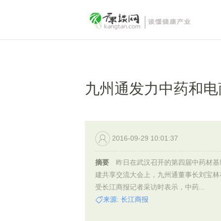
九州通发力中药和电
2016-09-29 10:01:37
摘要
昨日在武汉召开的第四届中药材基
建共享交流大会上，九州通董事长刘宝林
受长江商报记者采访时表示，中药...
来源: 长江商报