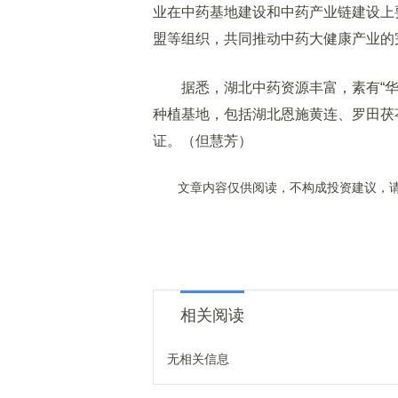
业在中药基地建设和中药产业链建设上
盟等组织，共同推动中药大健康产业的
据悉，湖北中药资源丰富，素有“华中
种植基地，包括湖北恩施黄连、罗田茯
证。（但慧芳）
文章内容仅供阅读，不构成投资建议，请
相关阅读
无相关信息