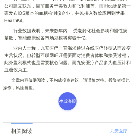
公司建立联系，目前服务于美敦力和飞利浦等。而iHealth是第一
家发布iOS版本的血糖检测仪企业，并以接入数款应用到苹果
HealthKit。
行业数据表明，未来数年内 ，受老龄化社会影响和慢性病
基数，智能健康设备市场规模将突破千亿。
业内人士称，九安医疗一直渴求通过在线医疗转型从而改变
主营状况。但转型互联网旺旺需要面对消费者体验和接受过程，
此外盈利模式也是需要核心问题。而九安医疗产品多为血压计和
血糖仪为主。
文章内容仅供阅读，不构成投资建议，请谨慎对待。投资者据此
操作，风险自担。
生成海报
相关阅读
九安医疗