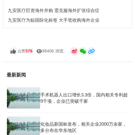
九安医疗巨资海外并购 需克服海外扩张综合症
九安医疗为贴国际化标签 大手笔收购海外企业
376
38406 浏览
点赞
最新新闻
手术机器人出口增长3.3倍，国内相关专利超
9千项，企业已突破千家
化妆品新国标发布，相关企业2000万余家，
多分布在华东地区