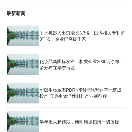
最新新闻
手术机器人出口增长3.3倍，国内相关专利超
9千项，企业已突破千家
化妆品新国标发布，相关企业2000万余家，
多分布在华东地区
华熙生物威海PDRN/PN全球智造基地落成
投产 开启生物活性材料产业新征程
半年报大超预期，药明康德扫清一切质疑