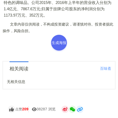
特色的调味品。公司2015年、2016年上半年的营业收入分别为
1.4亿元、7867.6万元;归属于挂牌公司股东的净利润分别为
1173.97万元、352万元。
文章内容仅供阅读，不构成投资建议，请谨慎对待。投资者据此
操作，风险自担。
生成海报
相关阅读
百味斋
无相关信息
209
38287 浏览
点赞