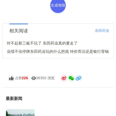
生成海报
相关阅读
东田药业
对不起新三板不玩了 东田药业真的要走了
业绩不佳停牌东田药业玩的什么把戏 待价而沽还是银行背锅
226
38350 浏览
点赞
最新新闻