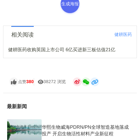
生成海报
相关阅读
健耕医药
健耕医药收购英国上市公司 6亿买进新三板估值21亿
380
38272 浏览
点赞
最新新闻
华熙生物威海PDRN/PN全球智造基地落成
投产 开启生物活性材料产业新征程