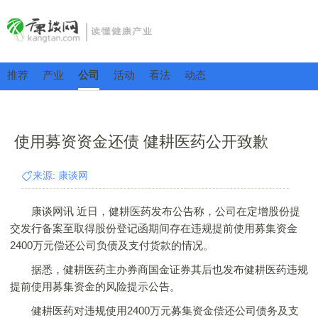
推荐
产业
公司
活动
看法
动态
使用募资资金还债 健耕医药公开致歉
来源: 康谈网
康谈网讯 近日，健耕医药发布公告称，公司在定增股份提
交发行备案至取得股份登记函期间存在违规提前使用募集资金
2400万元偿还公司负债及支付货款的情况。
据悉，健耕医药主办券商国金证券其后也发布健耕医药违规
提前使用募集资金的风险提示公告。
健耕医药对违规使用2400万元募集资金偿还公司债务及支