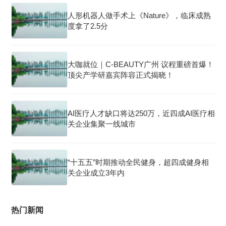
人形机器人做手术上《Nature》，临床成熟
度拿了2.5分
大咖就位｜C-BEAUTY广州 议程重磅首爆！
顶尖产学研嘉宾阵容正式揭晓！
AI医疗人才缺口将达250万，近四成AI医疗相
关企业集聚一线城市
“十五五”时期推动全民健身，超四成健身相
关企业成立3年内
热门新闻