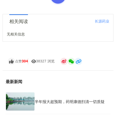
相关阅读
长源药业
无相关信息
304
38327 浏览
点赞
最新新闻
半年报大超预期，药明康德扫清一切质疑