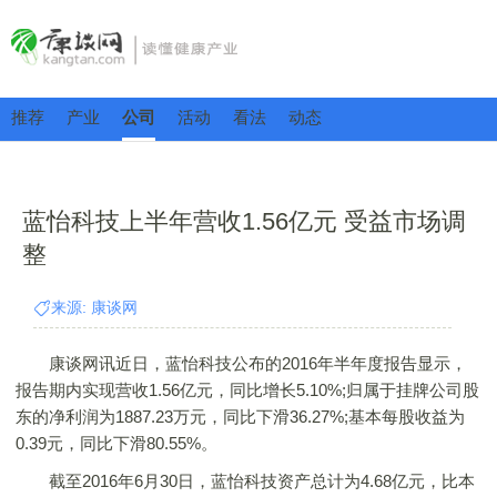
推荐
产业
公司
活动
看法
动态
蓝怡科技上半年营收1.56亿元 受益市场调
整
来源: 康谈网
康谈网讯近日，蓝怡科技公布的2016年半年度报告显示，
报告期内实现营收1.56亿元，同比增长5.10%;归属于挂牌公司股
东的净利润为1887.23万元，同比下滑36.27%;基本每股收益为
0.39元，同比下滑80.55%。
截至2016年6月30日，蓝怡科技资产总计为4.68亿元，比本