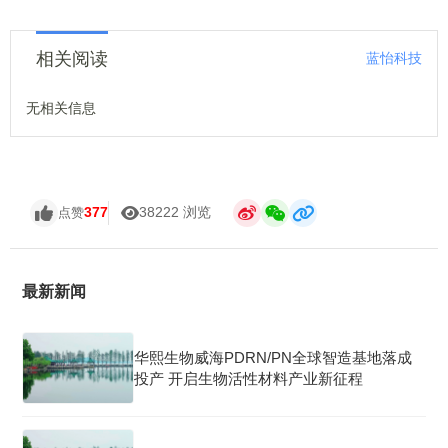
相关阅读
蓝怡科技
无相关信息
377
38222 浏览
点赞
最新新闻
华熙生物威海PDRN/PN全球智造基地落成
投产 开启生物活性材料产业新征程