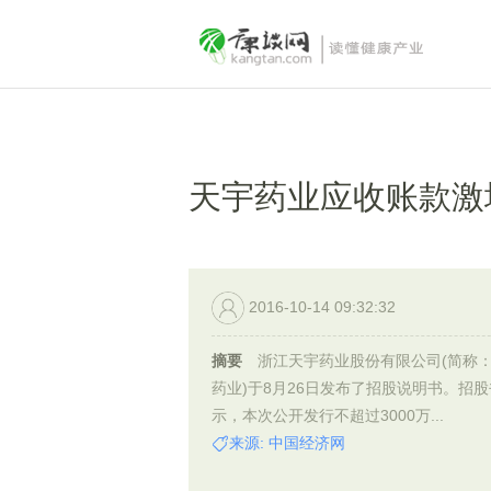
天宇药业应收账款激增
2016-10-14 09:32:32
摘要
浙江天宇药业股份有限公司(简称
药业)于8月26日发布了招股说明书。招
示，本次公开发行不超过3000万...
来源: 中国经济网