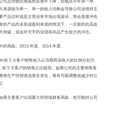
司总营收比例虽然在逐年下降，但截至今年第一季
收入来源较为单一。单一的收入结构会导致公司业绩对主
要产品过时或是主营业务市场出现波动，将会直接冲击
发的产品尚未形成盈利来源的情况下，一旦新的抗高血
大突破，或会对天宇药业现有药品产生较大的冲击。
险。2013 年度、2014 年度、
，公司向前 5 大客户销售收入占当期营业收入的比例分别为
46.92%，前 5 大客户的销售占比较高。如果公司的主要销售客
整体生产经营情况发生变化，将有可能调整或减少对公
公
果主要客户出现重大经营或财务风险，也可能对公司