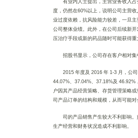
有业内人士提出，主营业务收入占公
度，仍然在60%以上，说明公司主营
业过度依赖，抗风险能力较差，一旦主
公司整体业绩。此外，在公司后续新开
压治疗手段或新的药品随时可能获得重
招股书显示，公司存在客户相对集中的风
2015 年度及 2016 年 1-3 月
44.07%、37.04%、37.18%及 
户因其产品经营策略、存货管理策略或
司产品订单的结构和规模，从而可能对
司的产品销售产生较大不利影响。如
生产经营和财务状况造成不利影响。