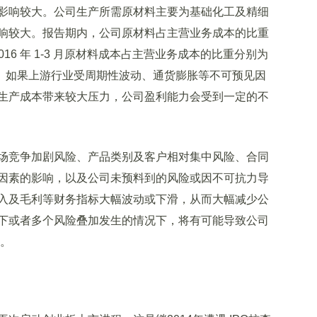
响较大。公司生产所需原材料主要为基础化工及精细
响较大。报告期内，公司原材料占主营业务成本的比重
及 2016 年 1-3 月原材料成本占主营业务成本的比重分别为
72.24%。如果上游行业受周期性波动、通货膨胀等不可预见因
生产成本带来较大压力，公司盈利能力会受到一定的不
竞争加剧风险、产品类别及客户相对集中风险、合同
因素的影响，以及公司未预料到的风险或因不可抗力导
入及毛利等财务指标大幅波动或下滑，从而大幅减少公
下或者多个风险叠加发生的情况下，将有可能导致公司
上。