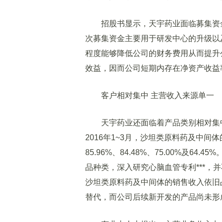
招股书显示，天宇药业面临募集资金
次募集资金主要用于研发中心的升级以
程度能够降低公司的财务费用从而提升
效益，因而公司短期内存在净资产收益
客户相对集中 主营收入来源单一
天宇药业还面临着产品类别相对集中的风
2016年1~3月，沙坦类原料药及中
85.96%、84.48%、75.00%及
品种类，深入研究心脑血管专利***，
沙坦类原料药及中间体的销售收入依旧占
替代，而公司后续新开发的产品尚未形