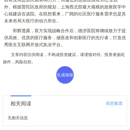
外。根据普陀区政府的规划，上海西北部最大规模的急救医学中
心就建设在该院。在联想看来，广阔的社区医疗服务需求也是其
未来布局大医疗的动力所在。
郭辉透露，双方实现战略合作后，德济医院将继续致力于提
供高效、优质的医疗服务，做医改和创新医疗的先行者，打造优
秀医生互联网开放式执业平台。
文章内容仅供阅读，不构成投资建议，请谨慎对待。投资者据此
操作，风险自担。
生成海报
相关阅读
联想集团
无相关信息