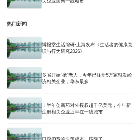
关企业集聚一线城市
热门新闻
博报堂生活综研·上海发布《生活者的健康意
识与行为研究2026》
多省开始“抢”老人，今年已注册5万家银发经
济相关企业，华东最多
上半年创新药对外授权超千亿美元，今年新
注册相关企业近半在一线城市
口腔消费的决策成本，该降了