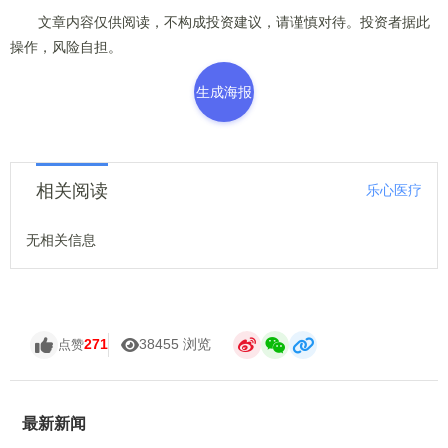
文章内容仅供阅读，不构成投资建议，请谨慎对待。投资者据此
操作，风险自担。
生成海报
相关阅读
乐心医疗
无相关信息
271
38455 浏览
点赞
最新新闻