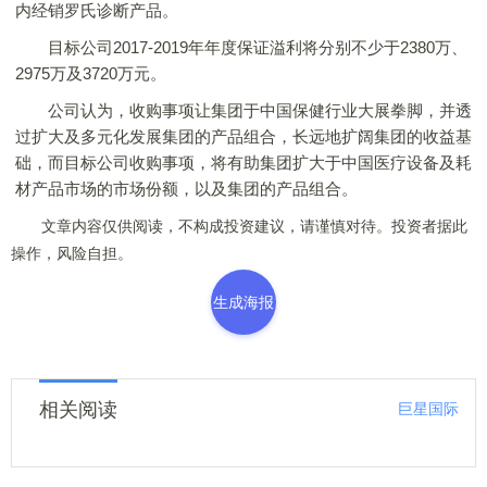
内经销罗氏诊断产品。
目标公司2017-2019年年度保证溢利将分别不少于2380万、
2975万及3720万元。
公司认为，收购事项让集团于中国保健行业大展拳脚，并透
过扩大及多元化发展集团的产品组合，长远地扩阔集团的收益基
础，而目标公司收购事项，将有助集团扩大于中国医疗设备及耗
材产品市场的市场份额，以及集团的产品组合。
文章内容仅供阅读，不构成投资建议，请谨慎对待。投资者据此
操作，风险自担。
生成海报
相关阅读
巨星国际