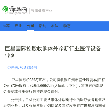
推荐
产业
公司
活动
看法
动态
巨星国际控股收购体外诊断行业医疗设备
业务
来源: 智通财经网
巨星国际(02393)宣布，公司将收购广州市盛仕源贸易(目标
公司)70%股权，代价1.666亿元(人民币，下同)，将透过内部现
金资源或可用银行信贷以现金偿付。
公告指，目标公司主要从事体外诊断行业的医疗设备销售及
经销业务，以及根据罗氏经销协议及其授权书在广东省及海南省