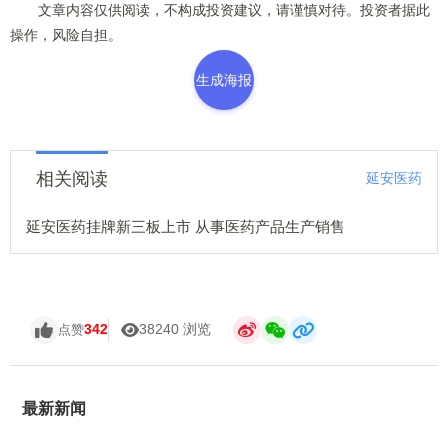
文章内容仅供阅读，不构成投资建议，请谨慎对待。投资者据此
操作，风险自担。
生成海报
相关阅读
延安医药
延安医药挂牌新三板上市 从事医药产品生产销售
342
38240 浏览
点赞
最新新闻