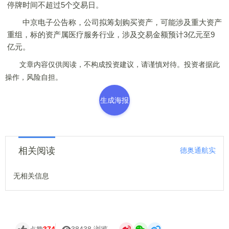
停牌时间不超过5个交易日。
中京电子公告称，公司拟筹划购买资产，可能涉及重大资产
重组，标的资产属医疗服务行业，涉及交易金额预计3亿元至9
亿元。
文章内容仅供阅读，不构成投资建议，请谨慎对待。投资者据此
操作，风险自担。
生成海报
相关阅读
德奥通航实
无相关信息