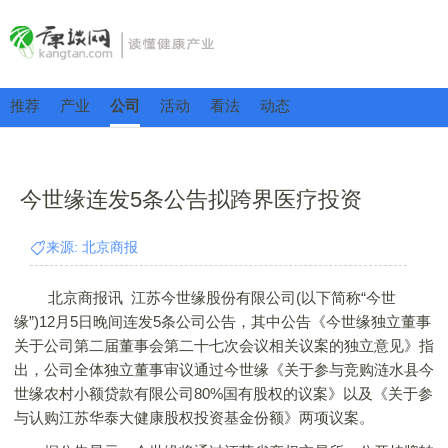
推荐
产业
公司
活动
看法
动态
今世缘连发5条公告拟跨界医疗投资
来源: 北京商报
北京商报讯 江苏今世缘股份有限公司(以下简称“今世
缘”)12月5日晚间连发5条公司公告，其中公告《今世缘独立董事
关于公司第二届董事会第二十七次会议相关议案的独立意见》指
出，公司全体独立董事审议通过今世缘《关于参与竞购涟水县今
世缘农村小额贷款有限公司80%国有股权的议案》以及《关于参
与认购江苏华泰大健康股权投资基金份额》两项议案。