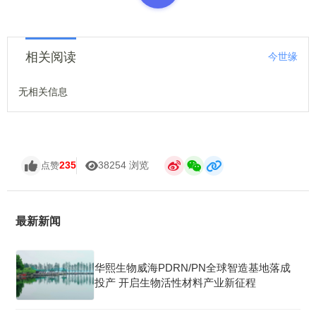
相关阅读
今世缘
无相关信息
235
38254 浏览
点赞
最新新闻
华熙生物威海PDRN/PN全球智造基地落成
投产 开启生物活性材料产业新征程