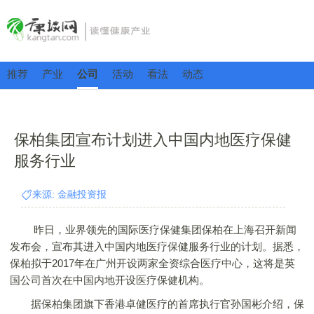
推荐
产业
公司
活动
看法
动态
保柏集团宣布计划进入中国内地医疗保健
服务行业
来源: 金融投资报
昨日，业界领先的国际医疗保健集团保柏在上海召开新闻
发布会，宣布其进入中国内地医疗保健服务行业的计划。据悉，
保柏拟于2017年在广州开设两家全资综合医疗中心，这将是英
国公司首次在中国内地开设医疗保健机构。
据保柏集团旗下香港卓健医疗的首席执行官孙国彬介绍，保