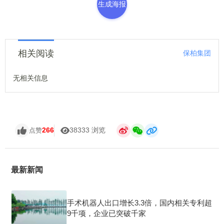
生成海报
相关阅读
保柏集团
无相关信息
266
38333 浏览
点赞
最新新闻
手术机器人出口增长3.3倍，国内相关专利超
9千项，企业已突破千家