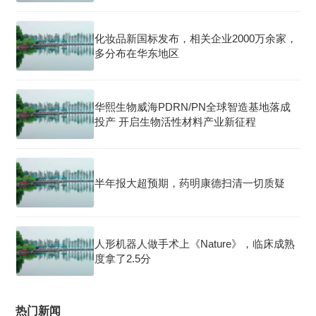
化妆品新国标发布，相关企业2000万余家，
多分布在华东地区
华熙生物威海PDRN/PN全球智造基地落成
投产 开启生物活性材料产业新征程
半年报大超预期，药明康德扫清一切质疑
人形机器人做手术上《Nature》，临床成熟
度拿了2.5分
热门新闻