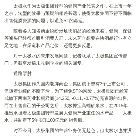
太极水作为太极集团转型的健康产业代表之作，在上市一年
之余，转型的效果与预期的相差甚远，使得太极集团不得不面临
出售优质资源的问题，以避免ST的命运。
随着各大知名药企纷纷涉足快消品的经验来看，健康、保健
等噱头已经很难吸引消费人群，未来药企想要在快消品行业有立
足之地，在渠道和产品定位上还需更多反思。
对于太极水的未来发展问题，记者联系了太极集团宣传部
门，但截至发稿未收到企业的相关回复。
通路掣肘
太极集团作为国内老牌药企，集团旗下曾有3个上市公司，
但随着业绩的不断下滑，为了避免ST的风险，太极集团已经完
成旗下西南药业和桐君阁(14.250, -0.11, -0.77%)壳资源的出售。
而在出售自己的子公司之后，太极押宝高端矿泉水，在2015年
推出承担着太极集团转型发展大健康产业重任的水产品——太极
水，并制定了5年实现100亿元的销售额。
时至今日，太极集团的主营业务仍无起色，但太极水也并没