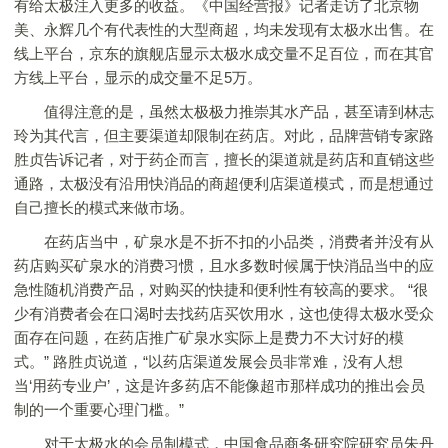
有给太极注入更多的收益。《中国经营报》记者走访了北京物
美、永辉几个有代表性的大型商超，均未发现有太极水出售。在
线上平台，京东的旗舰店显示太极水成交量不足百位，而在其官
方线上平台，显示的成交量不足5万。
值得注意的是，虽然太极极力推崇其水产品，甚至请到林志
玲为其代言，但主要渠道却限制在药店。对此，品牌营销专家路
胜贞告诉记者，对于药企而言，擅长的渠道就是药店和直销这些
通路，太极没有沿用快消品的商超便利店渠道模式，而是想通过
自己擅长的模式来做市场。
在药店当中，矿泉水是不折不扣的小品类，消费者并没有从
药店购买矿泉水的消费习惯，且水多数时候属于快消品当中的应
急性随机消费产品，对购买的快捷和便利性有较高的要求。 “很
少有消费者会在口渴时去找药店买饮用水，这也使得太极水受众
面存在问题，在药店推广矿泉水实际上是费力不大讨好的模
式。” 路胜贞说道，“以药店渠道发展会员非常难，没有人想
当‘用药专业户’，这是许多药店不能像超市那样成功的推出会员
制的一个重要心理门槛。”
对于太极水的会员制模式，中国食品商务研究院研究员朱丹