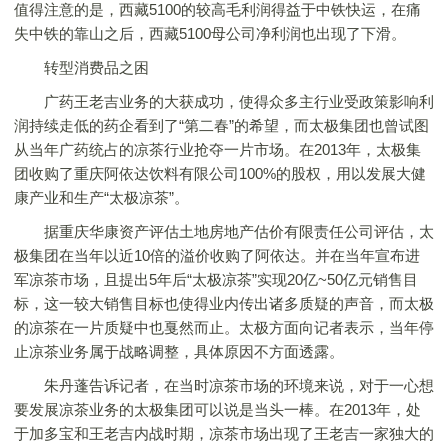
值得注意的是，西藏5100的较高毛利润得益于中铁快运，在痛
失中铁的靠山之后，西藏5100母公司净利润也出现了下滑。
转型消费品之困
广药王老吉业务的大获成功，使得众多主行业受政策影响利
润持续走低的药企看到了“第二春”的希望，而太极集团也曾试图
从当年广药统占的凉茶行业抢夺一片市场。在2013年，太极集
团收购了重庆阿依达饮料有限公司100%的股权，用以发展大健
康产业和生产“太极凉茶”。
据重庆华康资产评估土地房地产估价有限责任公司评估，太
极集团在当年以近10倍的溢价收购了阿依达。并在当年宣布进
军凉茶市场，且提出5年后“太极凉茶”实现20亿~50亿元销售目
标，这一较大销售目标也使得业内传出诸多质疑的声音，而太极
的凉茶在一片质疑中也戛然而止。太极方面向记者表示，当年停
止凉茶业务属于战略调整，具体原因不方面透露。
朱丹蓬告诉记者，在当时凉茶市场的环境来说，对于一心想
要发展凉茶业务的太极集团可以说是当头一棒。在2013年，处
于加多宝和王老吉内战时期，凉茶市场出现了王老吉一家独大的