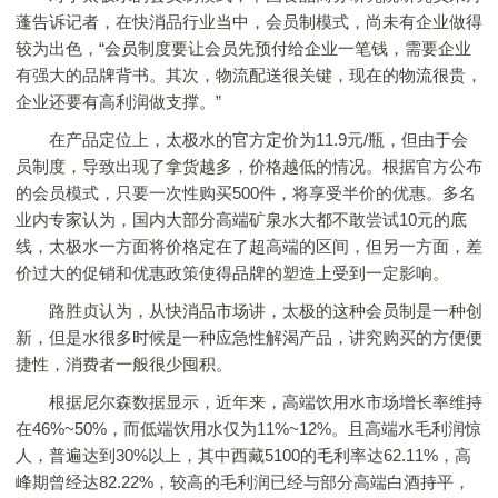
蓬告诉记者，在快消品行业当中，会员制模式，尚未有企业做得
较为出色，“会员制度要让会员先预付给企业一笔钱，需要企业
有强大的品牌背书。其次，物流配送很关键，现在的物流很贵，
企业还要有高利润做支撑。”
在产品定位上，太极水的官方定价为11.9元/瓶，但由于会
员制度，导致出现了拿货越多，价格越低的情况。根据官方公布
的会员模式，只要一次性购买500件，将享受半价的优惠。多名
业内专家认为，国内大部分高端矿泉水大都不敢尝试10元的底
线，太极水一方面将价格定在了超高端的区间，但另一方面，差
价过大的促销和优惠政策使得品牌的塑造上受到一定影响。
路胜贞认为，从快消品市场讲，太极的这种会员制是一种创
新，但是水很多时候是一种应急性解渴产品，讲究购买的方便便
捷性，消费者一般很少囤积。
根据尼尔森数据显示，近年来，高端饮用水市场增长率维持
在46%~50%，而低端饮用水仅为11%~12%。且高端水毛利润惊
人，普遍达到30%以上，其中西藏5100的毛利率达62.11%，高
峰期曾经达82.22%，较高的毛利润已经与部分高端白酒持平，