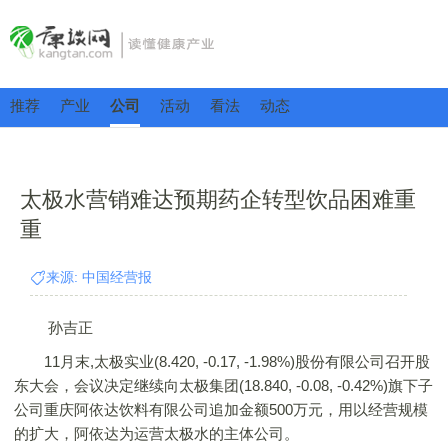
推荐
产业
公司
活动
看法
动态
太极水营销难达预期药企转型饮品困难重
重
来源: 中国经营报
孙吉正
11月末,太极实业(8.420, -0.17, -1.98%)股份有限公司召开股
东大会，会议决定继续向太极集团(18.840, -0.08, -0.42%)旗下子
公司重庆阿依达饮料有限公司追加金额500万元，用以经营规模
的扩大，阿依达为运营太极水的主体公司。