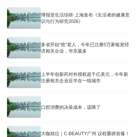
博报堂生活综研·上海发布《生活者的健康意
识与行为研究2026》
多省开始“抢”老人，今年已注册5万家银发经
济相关企业，华东最多
上半年创新药对外授权超千亿美元，今年新
注册相关企业近半在一线城市
口腔消费的决策成本，该降了
大咖就位｜C-BEAUTY广州 议程重磅首爆！