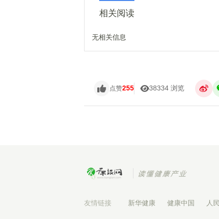
相关阅读
无相关信息
255
38334 浏览
点赞
友情链接
新华健康
健康中国
人