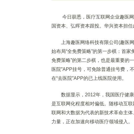
今日获悉，医疗互联网企业趣医网完成总
国资本、弘晖资本跟投。华兴资本担任
上海趣医网络科技有限公司(趣医网)创
始布局“全免费策略”的第一步棋：首家
免费策略”的第二步棋，也是最重要的一
医院”APP挂号，可免除普通挂号费
在“去医院”APP的已上线医院使用。
数据显示，2012年，我国医疗健康产
是互联网化程度相对偏低。随移动互联
联网和大数据为代表的新技术革命主体、
力量，正在加速向移动医疗领域侵入。