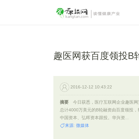
趣医网获百度领投B轮
2016-12-12 10:43:22
摘要
今日获悉，医疗互联网企业趣医网
总计4000万美元的B轮融资由百度领投，
中国资本、弘晖资本跟投。华兴资...
来源: 微媒体