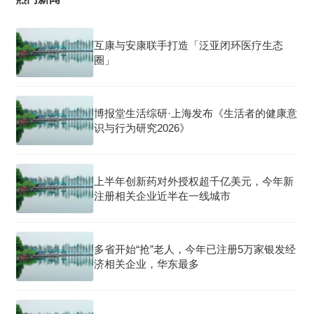
互康与安康联手打造「泛亚闭环医疗生态
圈」
博报堂生活综研·上海发布《生活者的健康意
识与行为研究2026》
上半年创新药对外授权超千亿美元，今年新
注册相关企业近半在一线城市
多省开始“抢”老人，今年已注册5万家银发经
济相关企业，华东最多