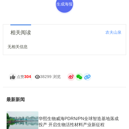
生成海报
相关阅读
农夫山泉
无相关信息
304
38299 浏览
点赞
最新新闻
华熙生物威海PDRN/PN全球智造基地落成
投产 开启生物活性材料产业新征程