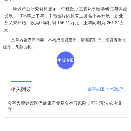
康谈产业研究资料显示，中钰医疗主要从事医学研究与试验
发展。2016年上半年，中钰医疗因原有业务营不再开展，新业
务又未开始，收为0;净利润-156.11万元，上年同期为-261.24万
元。
文章内容仅供阅读，不构成投资建议，请谨慎对待。投资者据此
操作，风险自担。
生成海报
相关阅读
金字火腿
中钰医疗
金字火腿参设医疗健康产业基金存五风险：可能无法成功设
立