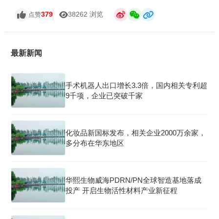
379
38262 浏览
点赞
最新新闻
手术机器人出口增长3.3倍，国内相关专利超
9千项，企业已突破千家
化妆品新国标发布，相关企业2000万余家，
多分布在华东地区
华熙生物威海PDRN/PN全球智造基地落成
投产 开启生物活性材料产业新征程