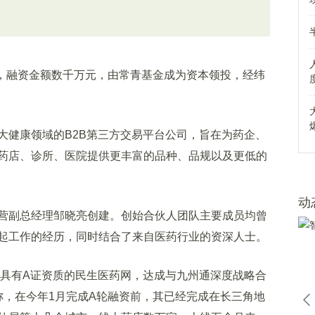
，融资金额数千万元，由常青基金成为资本领投，经纬
健康领域的B2B第三方交易平台公司，旨在为药企、
药店、诊所、医院提供更丰富的品种、品规以及更低的
动
副总经理邹晓亮创建。创始合伙人团队主要成员均曾
起工作的经历，同时结合了来自医药行业的资深人士。
具有A证资质的民生医药网，达成与九州通深度战略合
称，在今年1月完成A轮融资前，其已经完成在长三角地