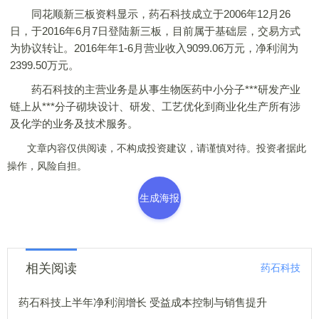
同花顺新三板资料显示，药石科技成立于2006年12月26
日，于2016年6月7日登陆新三板，目前属于基础层，交易方式
为协议转让。2016年年1-6月营业收入9099.06万元，净利润为
2399.50万元。
药石科技的主营业务是从事生物医药中小分子***研发产业
链上从***分子砌块设计、研发、工艺优化到商业化生产所有涉
及化学的业务及技术服务。
文章内容仅供阅读，不构成投资建议，请谨慎对待。投资者据此
操作，风险自担。
生成海报
相关阅读
药石科技
药石科技上半年净利润增长 受益成本控制与销售提升