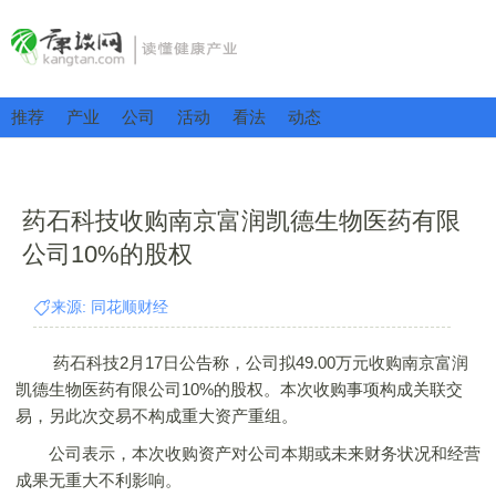
推荐
产业
公司
活动
看法
动态
药石科技收购南京富润凯德生物医药有限
公司10%的股权
来源: 同花顺财经
药石科技2月17日公告称，公司拟49.00万元收购南京富润
凯德生物医药有限公司10%的股权。本次收购事项构成关联交
易，另此次交易不构成重大资产重组。
公司表示，本次收购资产对公司本期或未来财务状况和经营
成果无重大不利影响。